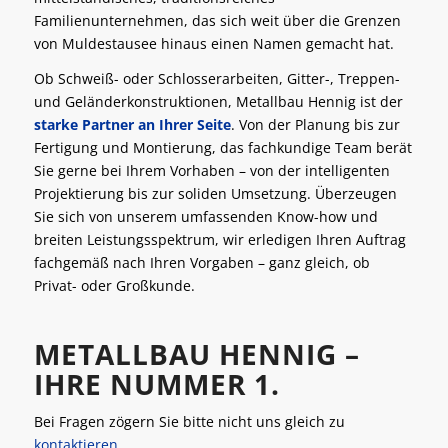
Familienunternehmen, das sich weit über die Grenzen
von Muldestausee hinaus einen Namen gemacht hat.
Ob Schweiß- oder Schlosserarbeiten, Gitter-, Treppen-
und Geländerkonstruktionen, Metallbau Hennig ist der
starke Partner an Ihrer Seite
. Von der Planung bis zur
Fertigung und Montierung, das fachkundige Team berät
Sie gerne bei Ihrem Vorhaben – von der intelligenten
Projektierung bis zur soliden Umsetzung. Überzeugen
Sie sich von unserem umfassenden Know-how und
breiten Leistungsspektrum, wir erledigen Ihren Auftrag
fachgemäß nach Ihren Vorgaben – ganz gleich, ob
Privat- oder Großkunde.
METALLBAU HENNIG –
IHRE NUMMER 1.
Bei Fragen zögern Sie bitte nicht uns gleich zu
kontaktieren
.