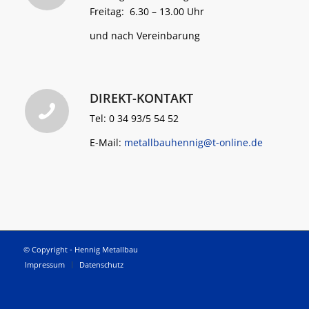
Freitag: 6.30 – 13.00 Uhr
und nach Vereinbarung
DIREKT-KONTAKT
Tel: 0 34 93/5 54 52
E-Mail:
metallbauhennig@t-online.de
© Copyright - Hennig Metallbau
Impressum
Datenschutz