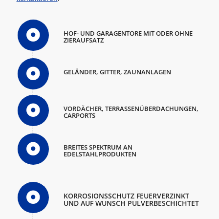
HOF- UND GARAGENTORE MIT ODER OHNE
ZIERAUFSATZ
GELÄNDER, GITTER, ZAUNANLAGEN
VORDÄCHER, TERRASSENÜBERDACHUNGEN,
CARPORTS
BREITES SPEKTRUM AN
EDELSTAHLPRODUKTEN
KORROSIONSSCHUTZ FEUERVERZINKT
UND AUF WUNSCH PULVERBESCHICHTET