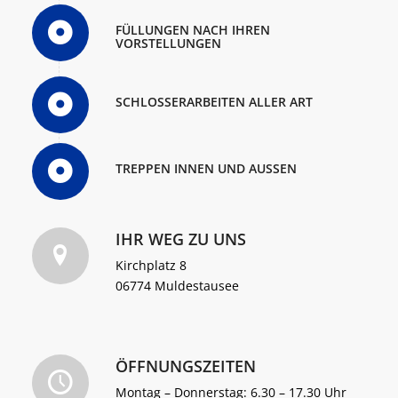
FÜLLUNGEN NACH IHREN
VORSTELLUNGEN
SCHLOSSERARBEITEN ALLER ART
TREPPEN INNEN UND AUSSEN
IHR WEG ZU UNS
Kirchplatz 8
06774 Muldestausee
ÖFFNUNGSZEITEN
Montag – Donnerstag: 6.30 – 17.30 Uhr