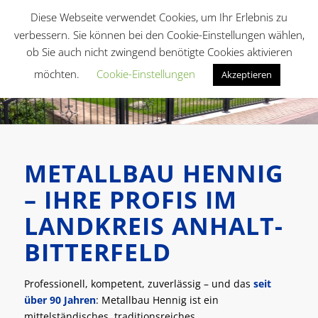
Diese Webseite verwendet Cookies, um Ihr Erlebnis zu
verbessern. Sie können bei den Cookie-Einstellungen wählen,
ob Sie auch nicht zwingend benötigte Cookies aktivieren
möchten.
Cookie-Einstellungen
Akzeptieren
METALLBAU HENNIG
– IHRE PROFIS IM
LANDKREIS ANHALT-
BITTERFELD
Professionell, kompetent, zuverlässig – und das
seit
über 90 Jahren
: Metallbau Hennig ist ein
mittelständisches, traditionsreiches